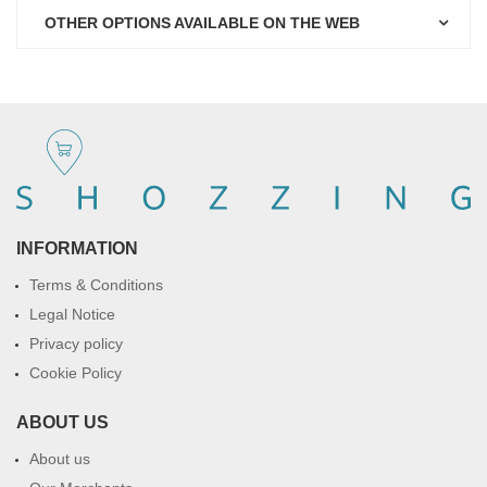
OTHER OPTIONS AVAILABLE ON THE WEB
INFORMATION
Terms & Conditions
Legal Notice
Privacy policy
Cookie Policy
ABOUT US
About us