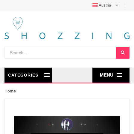
Austria
MENU
CATEGORIES
Home