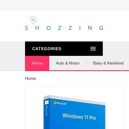
CATEGORIES
Home
Auto & Motor
Baby & Kleinkind
Home