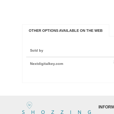
OTHER OPTIONS AVAILABLE ON THE WEB
Sold by
Nextdigitalkey.com
INFOR